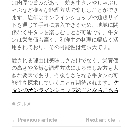
は肉厚で旨みがあり、焼き牛タンやしゃぶし
ゃぶなど様々な料理方法で楽しむことができ
ます。近年はオンラインショップや通販サイ
トを通じて手軽に購入できるため、地域に関
係なく牛タンを楽しむことが可能です。牛タ
ンは栄養価も高く、和洋中の料理に幅広く活
用されており、その可能性は無限大です。
愛される理由は美味しさだけでなく、栄養価
の高さや多様な調理方法による楽しみ方も大
きな要因であり、今後もさらなる牛タンの可
能性を探求していくことが期待されます。
牛
タンのオンラインショップのことならこちら
グルメ
← Previous article
Next article →