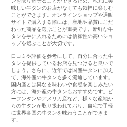
ンを取り寄せることができるため、地元に美
味しい牛タンのお店がなくても気軽に楽しむ
ことができます。オンラインショップや通販
サイトで購入する際には、産地や品質にこだ
わった商品を選ぶことが重要です。新鮮な牛
タンを手に入れるためには信頼性の高いショ
ップを選ぶことが大切です。
口コミや評価を参考にして、自分に合った牛
タンを提供しているお店を見つけると良いで
しょう。さらに、近年では国産牛タンに加え
て、海外産の牛タンも多く流通しています。
国内産とは異なる味わいや食感を楽しみたい
方には、海外産の牛タンもおすすめです。ビ
ーフンタンやアメリカ産など、様々な産地か
らの牛タンが取り扱われており、自宅で手軽
に世界各国の牛タンを味わうことができま
す。