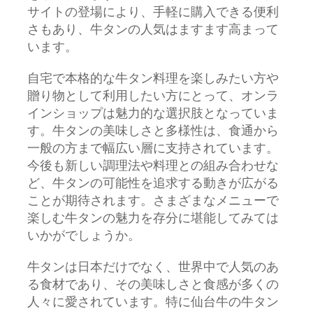
サイトの登場により、手軽に購入できる便利
さもあり、牛タンの人気はますます高まって
います。
自宅で本格的な牛タン料理を楽しみたい方や
贈り物として利用したい方にとって、オンラ
インショップは魅力的な選択肢となっていま
す。牛タンの美味しさと多様性は、食通から
一般の方まで幅広い層に支持されています。
今後も新しい調理法や料理との組み合わせな
ど、牛タンの可能性を追求する動きが広がる
ことが期待されます。さまざまなメニューで
楽しむ牛タンの魅力を存分に堪能してみては
いかがでしょうか。
牛タンは日本だけでなく、世界中で人気のあ
る食材であり、その美味しさと食感が多くの
人々に愛されています。特に仙台牛の牛タン