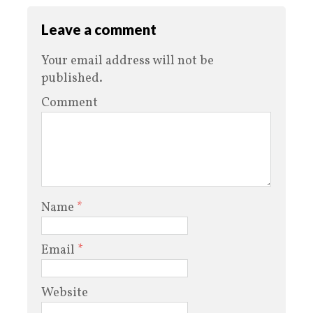
Leave a comment
Your email address will not be
published.
Comment
Name
*
Email
*
Website