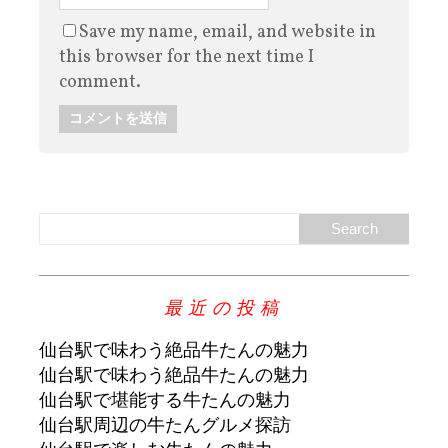
Save my name, email, and website in
this browser for the next time I
comment.
最近の投稿
仙台駅で味わう絶品牛たんの魅力
仙台駅で味わう絶品牛たんの魅力
仙台駅で堪能する牛たんの魅力
仙台駅周辺の牛たんグルメ探訪