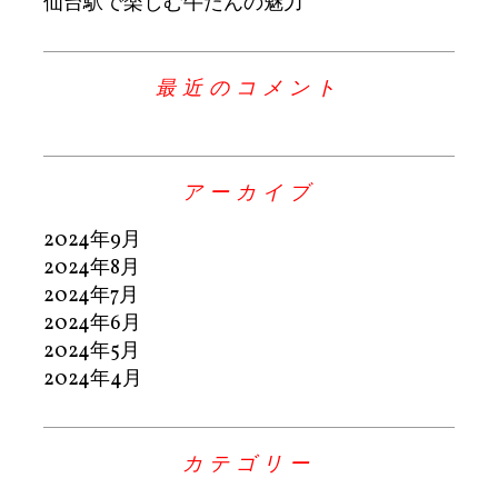
仙台駅で楽しむ牛たんの魅力
最近のコメント
アーカイブ
2024年9月
2024年8月
2024年7月
2024年6月
2024年5月
2024年4月
カテゴリー